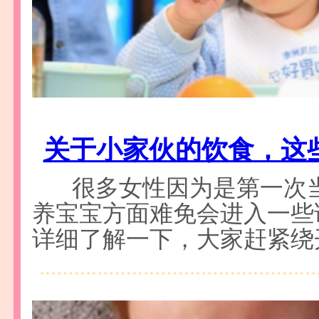
关于小家伙的饮食，这
很多女性因为是第一次
养宝宝方面难免会进入一些
详细了解一下，大家赶紧绕