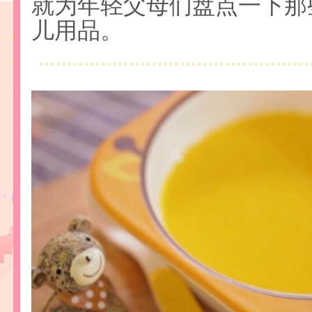
就为年轻父母们盘点一下那
儿用品。