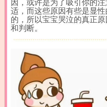
因，或许是为了吸引你的注
适，而这些原因有些是显性
的，所以宝宝哭泣的真正原
和判断。