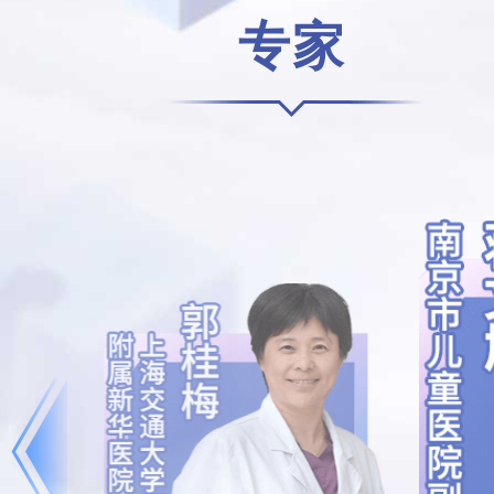
专家
查看详情 >