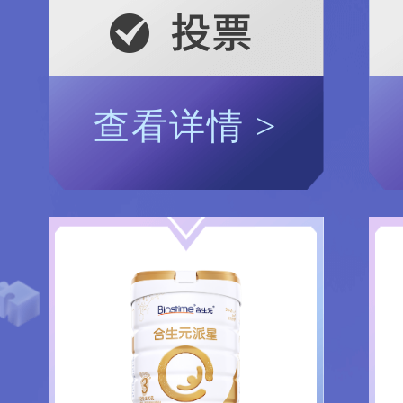
查看详情 >