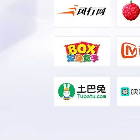
查看详情 >