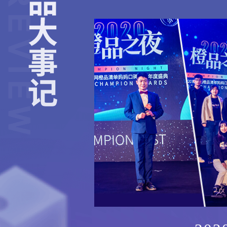
查看详情 >