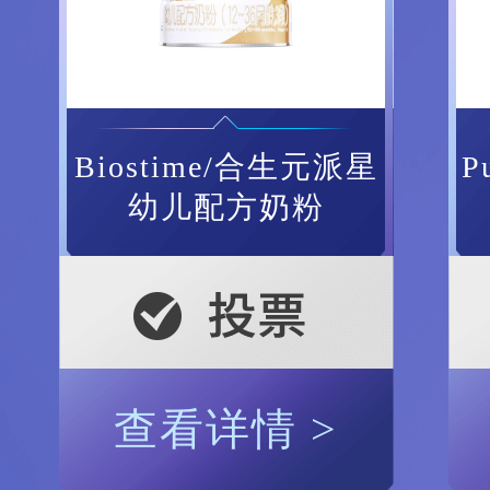
Biostime/合生元派星
P
幼儿配方奶粉
查看详情 >