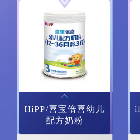
HiPP/喜宝倍喜幼儿
配方奶粉