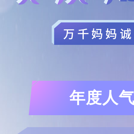
年度人气洗