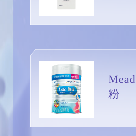
Mea
粉