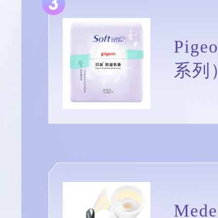
Pig
系列
Med