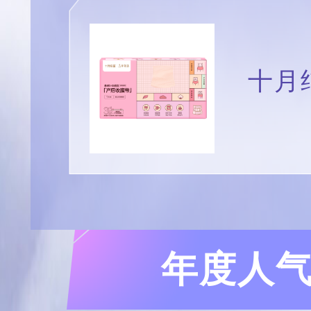
十月
年度人气洗