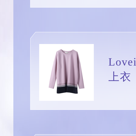
Lov
上衣