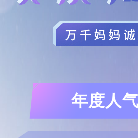
年度人气穿