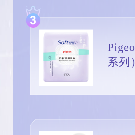
Pig
系列