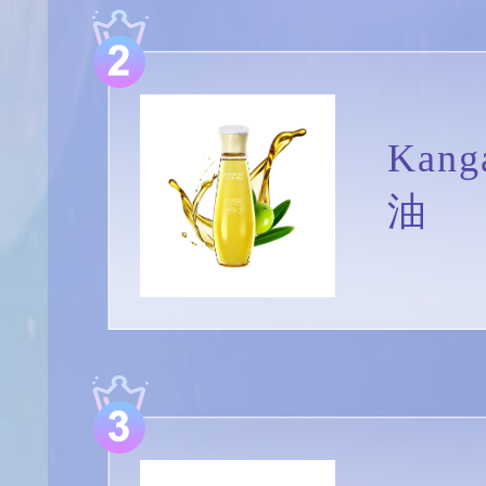
Kan
油