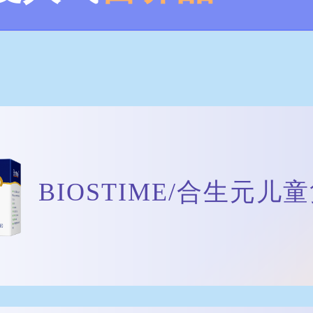
BIOSTIME/合生元