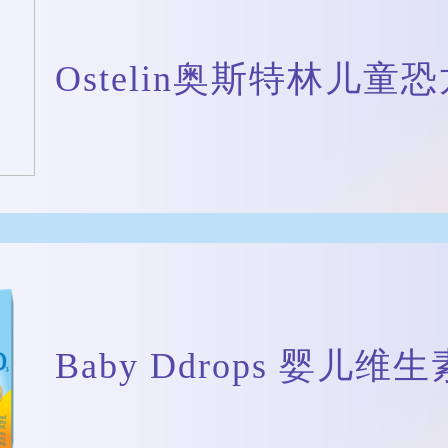
Ostelin奥斯特林儿童
Baby Ddrops 婴儿维