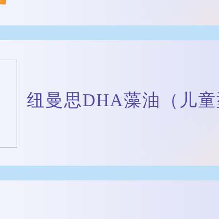
纽曼思DHA藻油（儿童