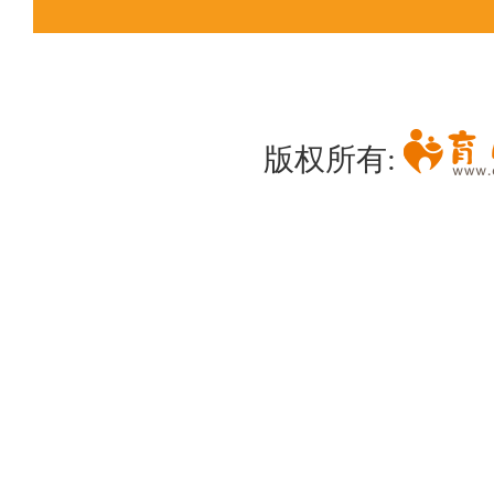
版权所有: