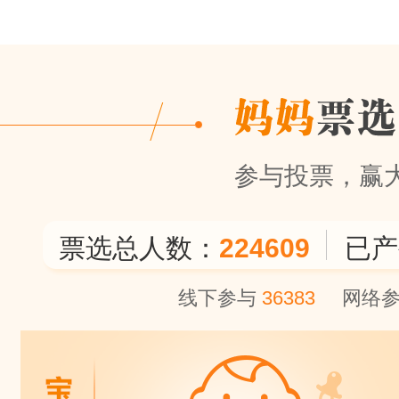
参与投票，赢
票选总人数：
224609
已产
线下参与
36383
网络参