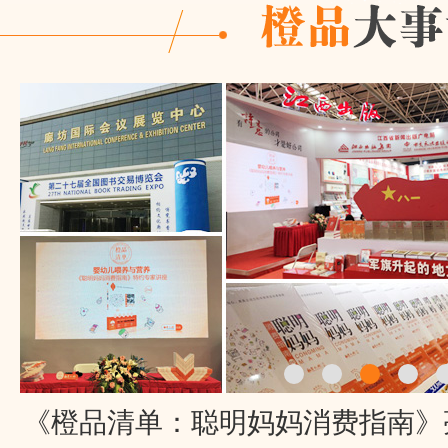
《橙品清单：聪明妈妈消费指南》