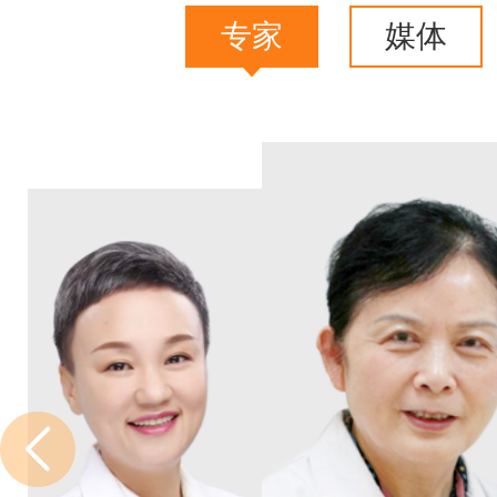
专家
媒体