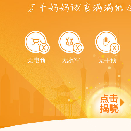
点击
揭晓