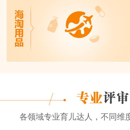
各领域专业育儿达人，不同维