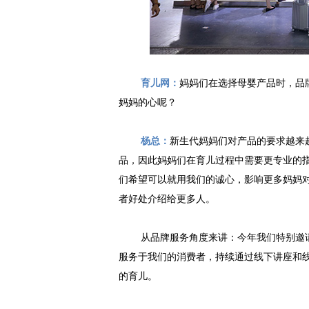
育儿网：
妈妈们在选择母婴产品时，品
妈妈的心呢？
杨总：
新生代妈妈们对产品的要求越来
品，因此妈妈们在育儿过程中需要更专业的
们希望可以就用我们的诚心，影响更多妈妈
者好处介绍给更多人。
从品牌服务角度来讲：今年我们特别邀
服务于我们的消费者，
持续通过线下讲座和
的育儿。