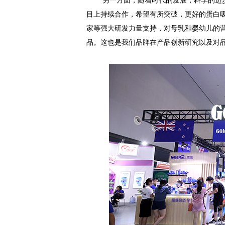
另一方面，随着时代的发展，科学的进
目上持续合作
，希望有所突破，更好的蛋白
家等强大研发力量支持
，对母乳和婴幼儿的
品。这也是我们品牌在产品创新研究以及对