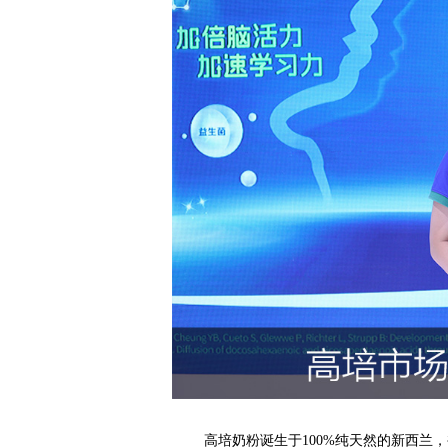
高培奶粉诞生于100%纯天然的新西兰