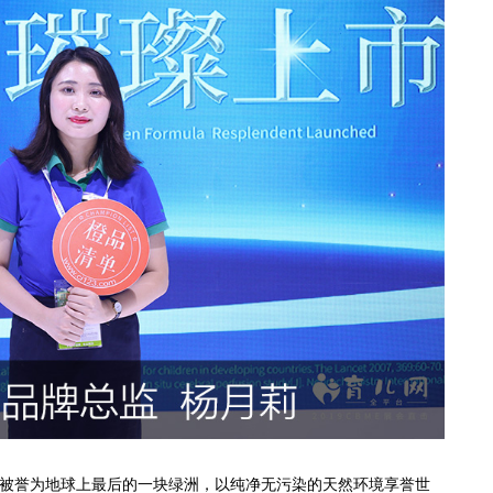
，被誉为地球上最后的一块绿洲，以纯净无污染的天然环境享誉世